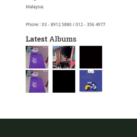
Malaysia.
Phone : 03 - 8912 5880 / 012 - 356 4977
Latest
Albums