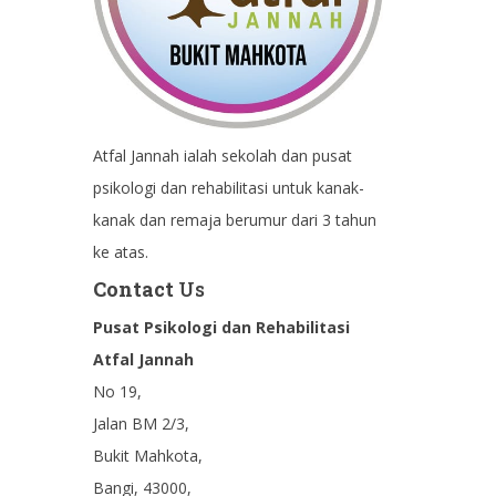
Atfal Jannah ialah sekolah dan pusat
psikologi dan rehabilitasi untuk kanak-
kanak dan remaja berumur dari 3 tahun
ke atas.
Contact
Us
Pusat Psikologi dan Rehabilitasi
Atfal Jannah
No 19,
Jalan BM 2/3,
Bukit Mahkota,
Bangi, 43000,