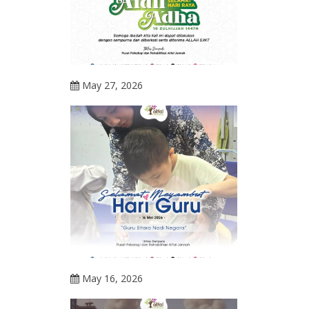
May 27, 2026
May 16, 2026