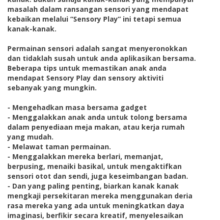
masalah dalam ransangan sensori yang mendapat
kebaikan melalui “Sensory Play” ini tetapi semua
kanak-kanak.
Permainan sensori adalah sangat menyeronokkan
dan tidaklah susah untuk anda aplikasikan bersama.
Beberapa tips untuk memastikan anak anda
mendapat Sensory Play dan sensory aktiviti
sebanyak yang mungkin.
- Mengehadkan masa bersama gadget
- Menggalakkan anak anda untuk tolong bersama
dalam penyediaan meja makan, atau kerja rumah
yang mudah.
- Melawat taman permainan.
- Menggalakkan mereka berlari, memanjat,
berpusing, menaiki basikal, untuk mengaktifkan
sensori otot dan sendi, juga keseimbangan badan.
- Dan yang paling penting, biarkan kanak kanak
mengkaji persekitaran mereka menggunakan deria
rasa mereka yang ada untuk meningkatkan daya
imaginasi, berfikir secara kreatif, menyelesaikan