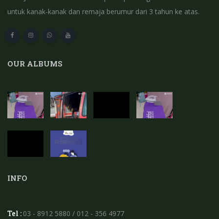
untuk kanak-kanak dan remaja berumur dari 3 tahun ke atas.
OUR ALBUMS
INFO
Tel :
03 - 8912 5880 / 012 - 356 4977