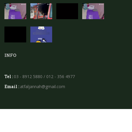
INFO
Tel :
03 - 8912 5880 / 012 - 356 4977
Email :
atfaljannah@gmail.com