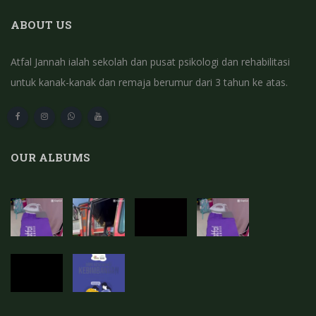
ABOUT US
Atfal Jannah ialah sekolah dan pusat psikologi dan rehabilitasi
untuk kanak-kanak dan remaja berumur dari 3 tahun ke atas.
OUR ALBUMS