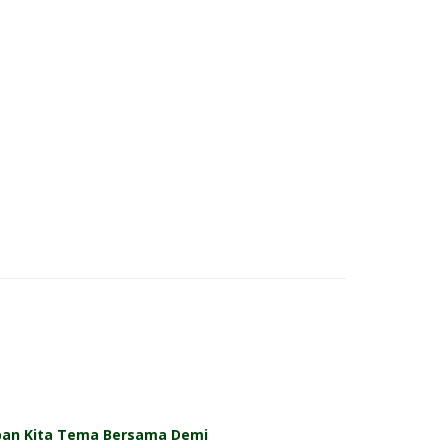
pan Kita Tema Bersama Demi